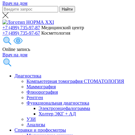
Врач на дом
+7 (499) 735-97-87
Медицинский центр
+7 (499) 735-97-67
Косметология
Online запись
Врач на дом
Диагностика
Компьютерная томография СТОМАТОЛОГИЯ
Маммография
Флюорография
Рентген
Функциональная диагностика
Электроэнцефалограмма
Холтер ЭКГ + АД
УЗИ
Анализы
Справки и профосмотры