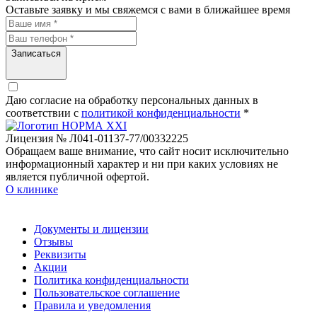
Оставьте заявку и мы свяжемся с вами в ближайшее время
Записаться
Даю согласие на обработку персональных данных в
соответствии c
политикой конфиденциальности
*
Лицензия № Л041-01137-77/00332225
Обращаем ваше внимание, что сайт носит исключительно
информационный характер и ни при каких условиях не
является публичной офертой.
О клинике
Документы и лицензии
Отзывы
Реквизиты
Акции
Политика конфиденциальности
Пользовательское соглашение
Правила и уведомления