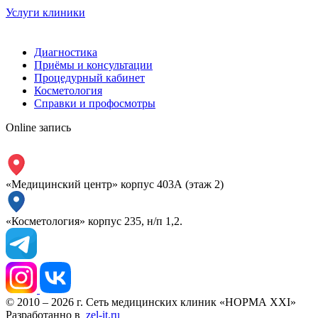
Услуги клиники
Диагностика
Приёмы и консультации
Процедурный кабинет
Косметология
Справки и профосмотры
Online запись
«Медицинский центр» корпус 403А (этаж 2)
«Косметология» корпус 235, н/п 1,2.
© 2010 – 2026 г. Сеть медицинских клиник «НОРМА XXI»
Разработанно в
zel-it.ru