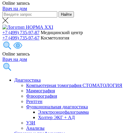
Online запись
Врач на дом
+7 (499) 735-97-87
Медицинский центр
+7 (499) 735-97-67
Косметология
Online запись
Врач на дом
Диагностика
Компьютерная томография СТОМАТОЛОГИЯ
Маммография
Флюорография
Рентген
Функциональная диагностика
Электроэнцефалограмма
Холтер ЭКГ + АД
УЗИ
Анализы