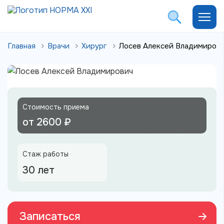
Главная
Врачи
Хирург
Лосев Алексей Владимиров
Стоимость приема
от 2600 ₽
Стаж работы
30 лет
Записаться