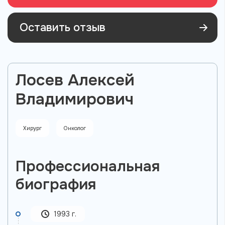
Оставить отзыв
Лосев Алексей
Владимирович
Хирург
Онколог
Профессиональная
биография
1993 г.