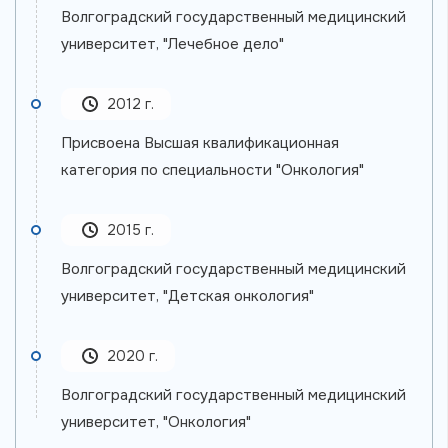
Волгоградский государственный медицинский
университет, "Лечебное дело"
2012 г.
Присвоена Высшая квалификационная
категория по специальности "Онкология"
2015 г.
Волгоградский государственный медицинский
университет, "Детская онкология"
2020 г.
Волгоградский государственный медицинский
университет, "Онкология"