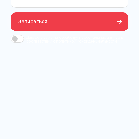
Записаться
Даю согласие на обработку персональных данных в
соответствии c
политикой конфиденциальности
*