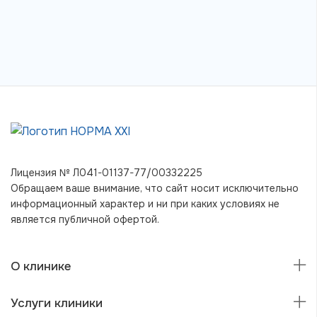
Лицензия № Л041-01137-77/00332225
Обращаем ваше внимание, что сайт носит исключительно
информационный характер и ни при каких условиях не
является публичной офертой.
О клинике
Услуги клиники