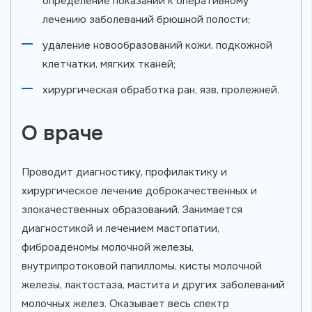
определение показаний к оперативному
лечению заболеваний брюшной полости;
удаление новообразований кожи, подкожной
клетчатки, мягких тканей;
хирургическая обработка ран, язв, пролежней.
О враче
Проводит диагностику, профилактику и
хирургическое лечение доброкачественных и
злокачественных образований. Занимается
диагностикой и лечением мастопатии,
фиброаденомы молочной железы,
внутрипротоковой папилломы, кисты молочной
железы, лактостаза, мастита и других заболеваний
молочных желез. Оказывает весь спектр