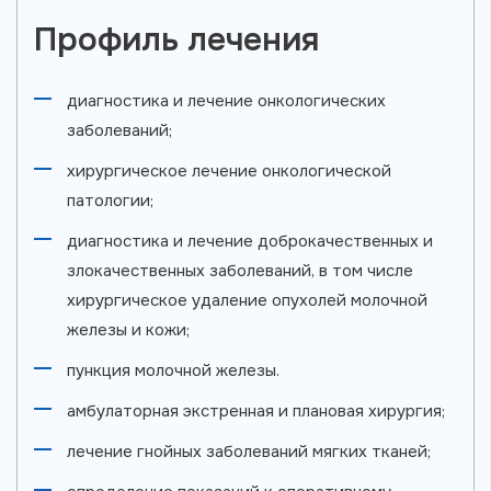
Профиль лечения
диагностика и лечение онкологических
заболеваний;
хирургическое лечение онкологической
патологии;
диагностика и лечение доброкачественных и
злокачественных заболеваний, в том числе
хирургическое удаление опухолей молочной
железы и кожи;
пункция молочной железы.
амбулаторная экстренная и плановая хирургия;
лечение гнойных заболеваний мягких тканей;