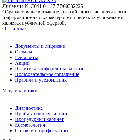
Лицензия № Л041-01137-77/00332225
Обращаем ваше внимание, что сайт носит исключительно
информационный характер и ни при каких условиях не
является публичной офертой.
О клинике
Документы и лицензии
Отзывы
Реквизиты
Акции
Политика конфиденциальности
Пользовательское соглашение
Правила и уведомления
Услуги клиники
Диагностика
Приёмы и консультации
Процедурный кабинет
Косметология
Справки и профосмотры