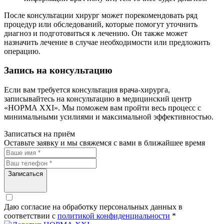
После консультации хирург может порекомендовать ряд
процедур или обследований, которые помогут уточнить
диагноз и подготовиться к лечению. Он также может
назначить лечение в случае необходимости или предложить
операцию.
Запись на консультацию
Если вам требуется консультация врача-хирурга,
записывайтесь на консультацию в медицинский центр
«НОРМА ХХI». Мы поможем вам пройти весь процесс с
минимальными усилиями и максимальной эффективностью.
Записаться на приём
Оставьте заявку и мы свяжемся с вами в ближайшее время
Записаться
Даю согласие на обработку персональных данных в
соответствии c
политикой конфиденциальности
*