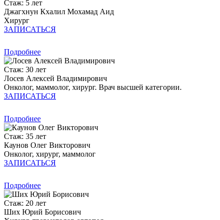
Стаж: 5 лет
Джагхнун Кхалил Мохамад Аид
Хирург
ЗАПИСАТЬСЯ
Подробнее
Стаж: 30 лет
Лосев Алексей Владимирович
Онколог, маммолог, хирург. Врач высшей категории.
ЗАПИСАТЬСЯ
Подробнее
Стаж: 35 лет
Каунов Олег Викторович
Онколог, хирург, маммолог
ЗАПИСАТЬСЯ
Подробнее
Стаж: 20 лет
Ших Юрий Борисович