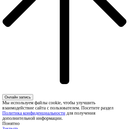
Онлайн запись
Мы используем файлы cookie, чтобы улучшить
взаимодействие сайта с пользователем. Посетите раздел
Политика конфиденциальности
для получения
дополнительной информации.
Понятно
Закрыть