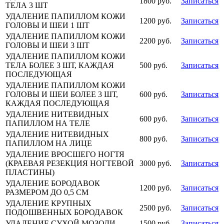
1800 руб.
Записаться
ТЕЛА 3 ШТ
УДАЛЕНИЕ ПАПИЛЛОМ КОЖИ
1200 руб.
Записаться
ГОЛОВЫ И ШЕИ 1 ШТ
УДАЛЕНИЕ ПАПИЛЛОМ КОЖИ
2200 руб.
Записаться
ГОЛОВЫ И ШЕИ 3 ШТ
УДАЛЕНИЕ ПАПИЛЛОМ КОЖИ
ТЕЛА БОЛЕЕ 3 ШТ, КАЖДАЯ
500 руб.
Записаться
ПОСЛЕДУЮЩАЯ
УДАЛЕНИЕ ПАПИЛЛОМ КОЖИ
ГОЛОВЫ И ШЕИ БОЛЕЕ 3 ШТ,
600 руб.
Записаться
КАЖДАЯ ПОСЛЕДУЮЩАЯ
УДАЛЕНИЕ НИТЕВИДНЫХ
600 руб.
Записаться
ПАПИЛЛОМ НА ТЕЛЕ
УДАЛЕНИЕ НИТЕВИДНЫХ
800 руб.
Записаться
ПАПИЛЛОМ НА ЛИЦЕ
УДАЛЕНИЕ ВРОСШЕГО НОГТЯ
(КРАЕВАЯ РЕЗЕКЦИЯ НОГТЕВОЙ
3000 руб.
Записаться
ПЛАСТИНЫ)
УДАЛЕНИЕ БОРОДАВОК
1200 руб.
Записаться
РАЗМЕРОМ ДО 0,5 СМ
УДАЛЕНИЕ КРУПНЫХ
2500 руб.
Записаться
ПОДОШВЕННЫХ БОРОДАВОК
УДАЛЕНИЕ СУХОЙ МОЗОЛИ
1500 руб.
Записаться