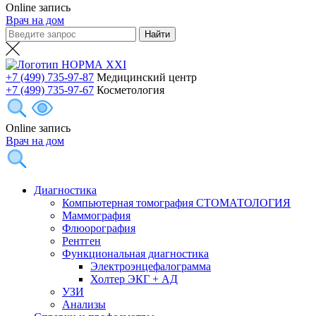
Online запись
Врач на дом
+7 (499) 735-97-87
Медицинский центр
+7 (499) 735-97-67
Косметология
Online запись
Врач на дом
Диагностика
Компьютерная томография СТОМАТОЛОГИЯ
Маммография
Флюорография
Рентген
Функциональная диагностика
Электроэнцефалограмма
Холтер ЭКГ + АД
УЗИ
Анализы