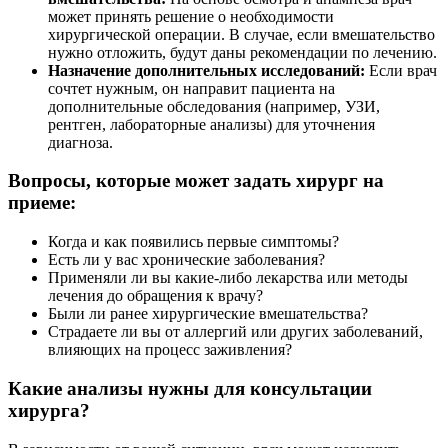
может принять решение о необходимости
хирургической операции. В случае, если вмешательство
нужно отложить, будут даны рекомендации по лечению.
Назначение дополнительных исследований:
Если врач
сочтет нужным, он направит пациента на
дополнительные обследования (например, УЗИ,
рентген, лабораторные анализы) для уточнения
диагноза.
Вопросы, которые может задать хирург на
приеме:
Когда и как появились первые симптомы?
Есть ли у вас хронические заболевания?
Применяли ли вы какие-либо лекарства или методы
лечения до обращения к врачу?
Были ли ранее хирургические вмешательства?
Страдаете ли вы от аллергий или других заболеваний,
влияющих на процесс заживления?
Какие анализы нужны для консультации
хирурга?