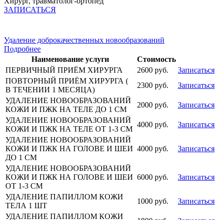
Хирург, травматолог-ортопед
ЗАПИСАТЬСЯ
Удаление доброкачественных новообразований
Подробнее
Наименование услуги
Стоимость
ПЕРВИЧНЫЙ ПРИЁМ ХИРУРГА
2600 руб.
Записаться
ПОВТОРНЫЙ ПРИЁМ ХИРУРГА (
2300 руб.
Записаться
В ТЕЧЕНИИ 1 МЕСЯЦА)
УДАЛЕНИЕ НОВООБРАЗОВАНИЙ
2000 руб.
Записаться
КОЖИ И ПЖК НА ТЕЛЕ ДО 1 СМ
УДАЛЕНИЕ НОВООБРАЗОВАНИЙ
4000 руб.
Записаться
КОЖИ И ПЖК НА ТЕЛЕ ОТ 1-3 СМ
УДАЛЕНИЕ НОВООБРАЗОВАНИЙ
КОЖИ И ПЖК НА ГОЛОВЕ И ШЕИ
4000 руб.
Записаться
ДО 1 СМ
УДАЛЕНИЕ НОВООБРАЗОВАНИЙ
КОЖИ И ПЖК НА ГОЛОВЕ И ШЕИ
6000 руб.
Записаться
ОТ 1-3 СМ
УДАЛЕНИЕ ПАПИЛЛОМ КОЖИ
1000 руб.
Записаться
ТЕЛА 1 ШТ
УДАЛЕНИЕ ПАПИЛЛОМ КОЖИ