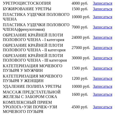
УРЕТРОЦИСТОСКОПИЯ
4000 руб.
Записаться
БУЖИРОВАНИЕ УРЕТРЫ
1500 руб.
Записаться
ПЛАСТИКА УЗДЕЧКИ ПОЛОВОГО
10000 руб.
Записаться
ЧЛЕНА
ПЛАСТИКА УЗДЕЧКИ ПОЛОВОГО
7000 руб.
Записаться
ЧЛЕНА(френулотомия)
ОБРЕЗАНИЕ КРАЙНЕЙ ПЛОТИ
24000 руб.
Записаться
ПОЛОВОГО ЧЛЕНА - I категория
ОБРЕЗАНИЕ КРАЙНЕЙ ПЛОТИ
27000 руб.
Записаться
ПОЛОВОГО ЧЛЕНА - II категория
ОБРЕЗАНИЕ КРАЙНЕЙ ПЛОТИ
30000 руб.
Записаться
ПОЛОВОГО ЧЛЕНА - III категория
КАТЕТЕРИЗАЦИЯ МОЧЕВОГО
1500 руб.
Записаться
ПУЗЫРЯ У МУЖЧИН
КАТЕТЕРИЗАЦИЯ МОЧЕВОГО
1200 руб.
Записаться
ПУЗЫРЯ У ЖЕНЩИН
УДАЛЕНИЕ ПОЛИПА УРЕТРЫ
10000 руб.
Записаться
МАССАЖ ПРЕДСТАТЕЛЬНОЙ
1600 руб.
Записаться
ЖЕЛЕЗЫ С ЗАБОРОМ СОКА
КОМПЛЕКСНЫЙ ПРИЕМ
УРОЛОГА+УЗИ ПОЧЕК+УЗИ
4500 руб.
Записаться
МОЧЕВОГО ПУЗЫРЯ