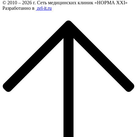
© 2010 – 2026 г. Сеть медицинских клиник «НОРМА XXI»
Разработанно в
zel-it.ru