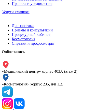
Правила и уведомления
Услуги клиники
Диагностика
Приёмы и консультации
Процедурный кабинет
Косметология
Справки и профосмотры
Online запись
«Медицинский центр» корпус 403А (этаж 2)
«Косметология» корпус 235, н/п 1,2.