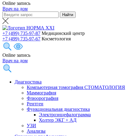
Online запись
Врач на дом
+7 (499) 735-97-87
Медицинский центр
+7 (499) 735-97-67
Косметология
Online запись
Врач на дом
Диагностика
Компьютерная томография СТОМАТОЛОГИЯ
Маммография
Флюорография
Рентген
Функциональная диагностика
Электроэнцефалограмма
Холтер ЭКГ + АД
УЗИ
Анализы