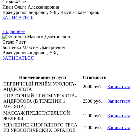
Стаж: 47 лет
Икан Ольга Александровна
Врач уролог-андролог, УЗД. Высшая категория.
ЗАПИСАТЬСЯ
Подробнее
Стаж: 7 лет
Болтенко Максим Дмитриевич
Врач уролог-андролог, УЗД
ЗАПИСАТЬСЯ
Наименование услуги
Стоимость
ПЕРВИЧНЫЙ ПРИЁМ УРОЛОГА-
2600 руб.
Записаться
АНДРОЛОГА
ПОВТОРНЫЙ ПРИЁМ УРОЛОГА-
АНДРОЛОГА (В ТЕЧЕНИИ 1
2300 руб.
Записаться
МЕСЯЦА)
МАССАЖ ПРЕДСТАТЕЛЬНОЙ
1200 руб.
Записаться
ЖЕЛЕЗЫ
УДАЛЕНИЕ ИНОРОДНОГО ТЕЛА
1500 руб.
Записаться
ИЗ УРОЛОГИЧЕСКИХ ОРГАНОВ