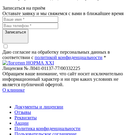
Записаться на приём
Оставьте заявку и мы свяжемся с вами в ближайшее время
Записаться
Даю согласие на обработку персональных данных в
соответствии c
политикой конфиденциальности
*
Лицензия № Л041-01137-77/00332225
Обращаем ваше внимание, что сайт носит исключительно
информационный характер и ни при каких условиях не
является публичной офертой.
О клинике
Документы и лицензии
Отзывы
Реквизиты
Акции
Политика конфиденциальности
Пользовательское соглашение