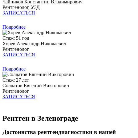
Чайников Константин Владимирович
Рентгенолог, УЗД
ЗАПИСАТЬСЯ
Подробнее
Стаж: 51 год
Хорев Александр Николаевич
Рентгенолог
ЗАПИСАТЬСЯ
Подробнее
Стаж: 27 лет
Солдатов Евгений Викторович
Рентгенолог
ЗАПИСАТЬСЯ
Рентген в Зеленограде
Достоинства рентгендиагностики в нашей