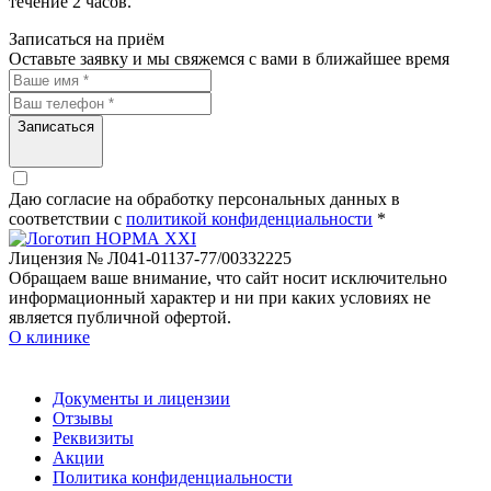
течение 2 часов.
Записаться на приём
Оставьте заявку и мы свяжемся с вами в ближайшее время
Записаться
Даю согласие на обработку персональных данных в
соответствии c
политикой конфиденциальности
*
Лицензия № Л041-01137-77/00332225
Обращаем ваше внимание, что сайт носит исключительно
информационный характер и ни при каких условиях не
является публичной офертой.
О клинике
Документы и лицензии
Отзывы
Реквизиты
Акции
Политика конфиденциальности