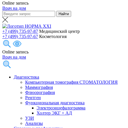
Online запись
Врач на дом
+7 (499) 735-97-87
Медицинский центр
+7 (499) 735-97-67
Косметология
Online запись
Врач на дом
Диагностика
Компьютерная томография СТОМАТОЛОГИЯ
Маммография
Флюорография
Рентген
Функциональная диагностика
Электроэнцефалограмма
Холтер ЭКГ + АД
УЗИ
Анализы