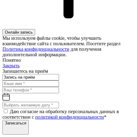
Онлайн запись
Мы используем файлы cookie, чтобы улучшить
взаимодействие сайта с пользователем. Посетите раздел
Политика конфиденциальности
для получения
дополнительной информации.
Понятно
Закрыть
Запишитесь на приём
Даю согласие на обработку персональных данных в
соответствии с
политикой конфиденциальности
*
Записаться