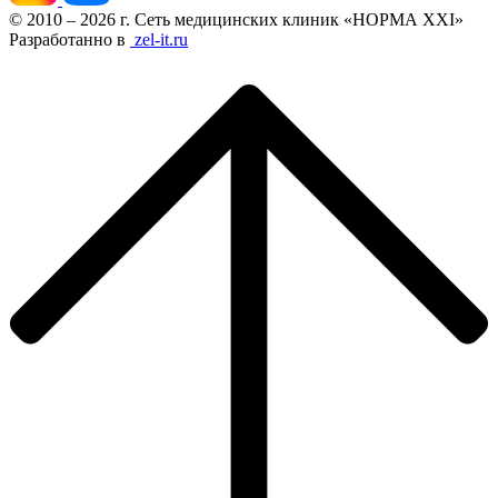
© 2010 – 2026 г. Сеть медицинских клиник «НОРМА XXI»
Разработанно в
zel-it.ru