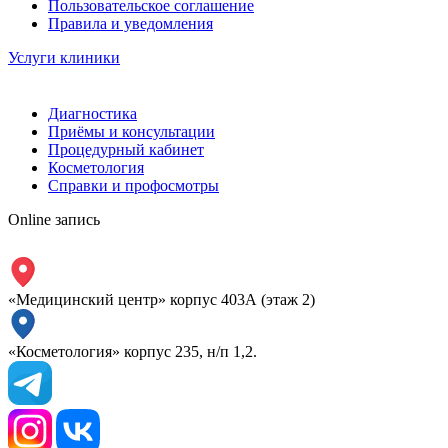
Пользовательское соглашение
Правила и уведомления
Услуги клиники
Диагностика
Приёмы и консультации
Процедурный кабинет
Косметология
Справки и профосмотры
Online запись
«Медицинский центр» корпус 403А (этаж 2)
«Косметология» корпус 235, н/п 1,2.