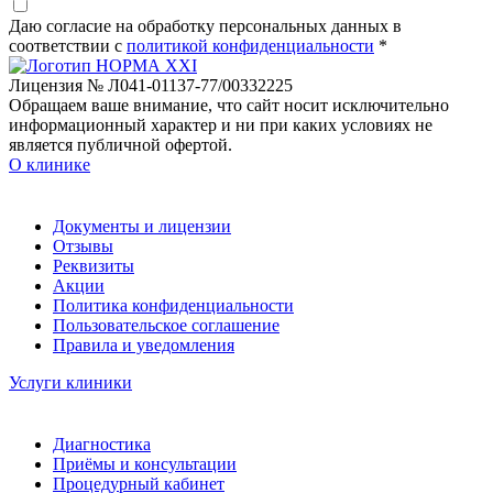
Даю согласие на обработку персональных данных в
соответствии c
политикой конфиденциальности
*
Лицензия № Л041-01137-77/00332225
Обращаем ваше внимание, что сайт носит исключительно
информационный характер и ни при каких условиях не
является публичной офертой.
О клинике
Документы и лицензии
Отзывы
Реквизиты
Акции
Политика конфиденциальности
Пользовательское соглашение
Правила и уведомления
Услуги клиники
Диагностика
Приёмы и консультации
Процедурный кабинет