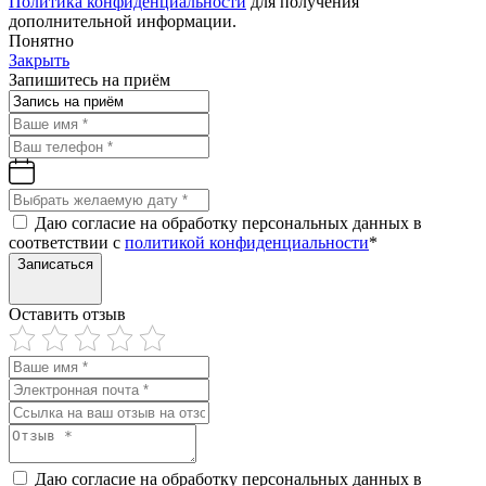
Политика конфиденциальности
для получения
дополнительной информации.
Понятно
Закрыть
Запишитесь на приём
Даю согласие на обработку персональных данных в
соответствии с
политикой конфиденциальности
*
Записаться
Оставить отзыв
Даю согласие на обработку персональных данных в