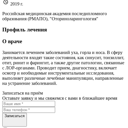
2019 г.
Российская медицинская академия последипломного
образования (РМАПО), "Оториноларингология"
Профиль лечения
О враче
Занимается лечением заболеваний уха, горла и носа. В сферу
деятельности входят такие состояния, как синусит, тонзиллит,
отит, ринит и фарингит, а также другие патологии, связанные
с ЛОР-органами. Проводит прием, диагностику, включает
осмотр и необходимые инструментальные исследования,
выполняет различные лечебные манипуляции, направленные
на устранение заболеваний.
Записаться на приём
Оставьте заявку и мы свяжемся с вами в ближайшее время
Записаться