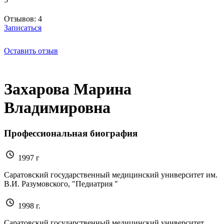
Отзывов: 4
Записаться
Оставить отзыв
Захарова Марина
Владимировна
Профессиональная биография
1997 г
Саратовский государственный медицинский университет им.
В.И. Разумовского, "Педиатрия "
1998 г.
Саратовский государственный медицинский университет