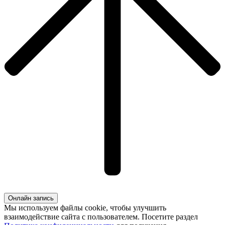
Онлайн запись
Мы используем файлы cookie, чтобы улучшить
взаимодействие сайта с пользователем. Посетите раздел