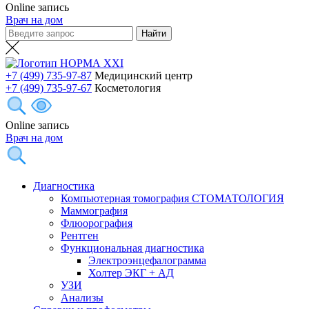
Online запись
Врач на дом
+7 (499) 735-97-87
Медицинский центр
+7 (499) 735-97-67
Косметология
Online запись
Врач на дом
Диагностика
Компьютерная томография СТОМАТОЛОГИЯ
Маммография
Флюорография
Рентген
Функциональная диагностика
Электроэнцефалограмма
Холтер ЭКГ + АД
УЗИ
Анализы