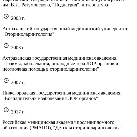
им. В.И. Разумовского, "Педиатрия", интернатура
2003 г.
Астраханский государственный медицинский университет,
"Оториноларингология"
2003 г.
Астраханская государственная медицинская академия,
"Травмы, заболевания, инородные тела ЛОР-органов и
неотложная помощь в оториноларингологии"
2007 г.
Нижегородская государственная медицинская академия,
"Воспалительные заболевания ЛОР-органов"
2017 г.
Российская медицинская академия последипломного
образования (РМАПО), "Детская оториноларингология"