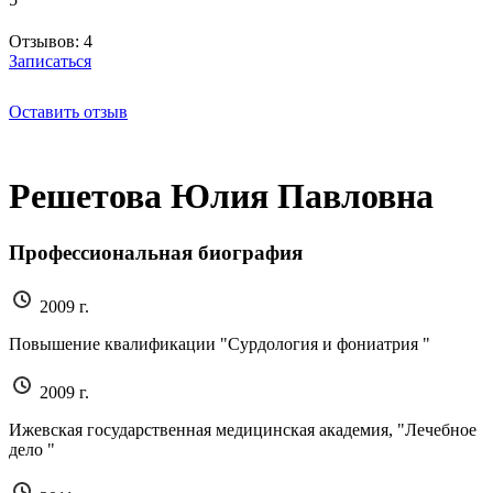
Отзывов: 4
Записаться
Оставить отзыв
Решетова Юлия Павловна
Профессиональная биография
2009 г.
Повышение квалификации "Сурдология и фониатрия "
2009 г.
Ижевская государственная медицинская академия, "Лечебное
дело "