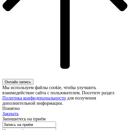
Онлайн запись
Мы используем файлы cookie, чтобы улучшить
взаимодействие сайта с пользователем. Посетите раздел
Политика конфиденциальности
для получения
дополнительной информации.
Понятно
Закрыть
Запишитесь на приём