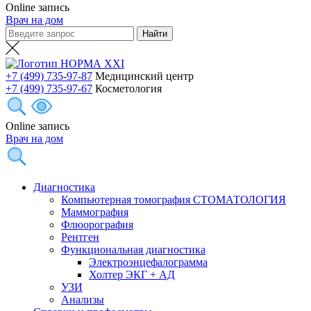
Online запись
Врач на дом
+7 (499) 735-97-87
Медицинский центр
+7 (499) 735-97-67
Косметология
Online запись
Врач на дом
Диагностика
Компьютерная томография СТОМАТОЛОГИЯ
Маммография
Флюорография
Рентген
Функциональная диагностика
Электроэнцефалограмма
Холтер ЭКГ + АД
УЗИ
Анализы