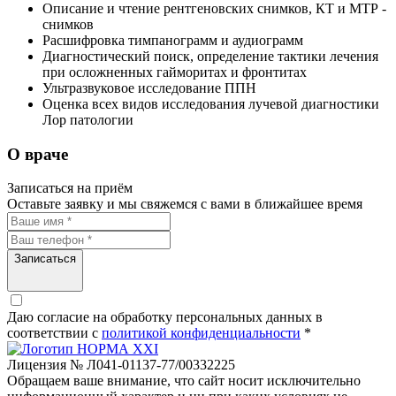
Описание и чтение рентгеновских снимков, КТ и МТР -
снимков
Расшифровка тимпанограмм и аудиограмм
Диагностический поиск, определение тактики лечения
при осложненных гайморитах и фронтитах
Ультразвуковое исследование ППН
Оценка всех видов исследования лучевой диагностики
Лор патологии
О враче
Записаться на приём
Оставьте заявку и мы свяжемся с вами в ближайшее время
Записаться
Даю согласие на обработку персональных данных в
соответствии c
политикой конфиденциальности
*
Лицензия № Л041-01137-77/00332225
Обращаем ваше внимание, что сайт носит исключительно