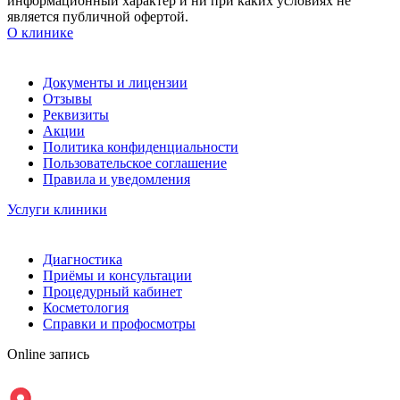
информационный характер и ни при каких условиях не
является публичной офертой.
О клинике
Документы и лицензии
Отзывы
Реквизиты
Акции
Политика конфиденциальности
Пользовательское соглашение
Правила и уведомления
Услуги клиники
Диагностика
Приёмы и консультации
Процедурный кабинет
Косметология
Справки и профосмотры
Online запись