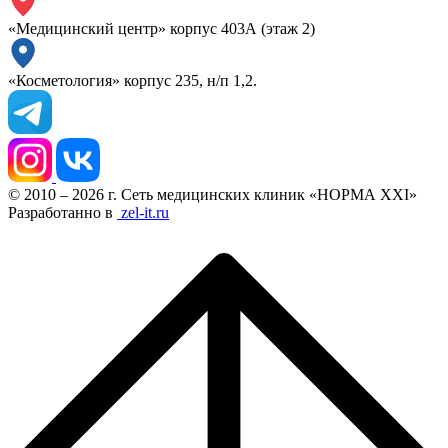
«Медицинский центр» корпус 403А (этаж 2)
«Косметология» корпус 235, н/п 1,2.
© 2010 – 2026 г. Сеть медицинских клиник «НОРМА XXI»
Разработанно в
zel-it.ru