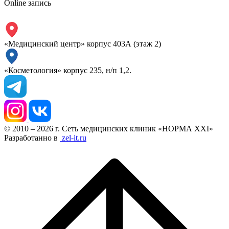
Online запись
«Медицинский центр» корпус 403А (этаж 2)
«Косметология» корпус 235, н/п 1,2.
© 2010 – 2026 г. Сеть медицинских клиник «НОРМА XXI»
Разработанно в
zel-it.ru