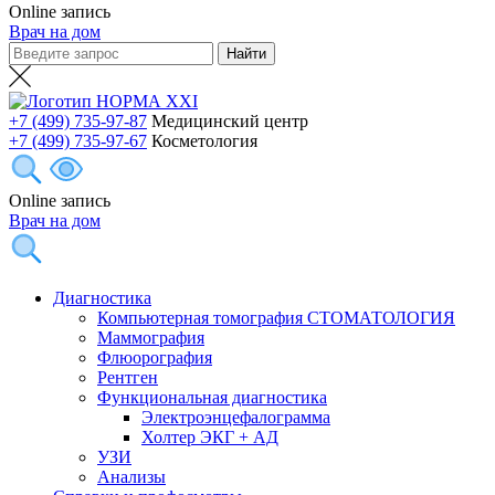
Online запись
Врач на дом
+7 (499) 735-97-87
Медицинский центр
+7 (499) 735-97-67
Косметология
Online запись
Врач на дом
Диагностика
Компьютерная томография СТОМАТОЛОГИЯ
Маммография
Флюорография
Рентген
Функциональная диагностика
Электроэнцефалограмма
Холтер ЭКГ + АД
УЗИ
Анализы