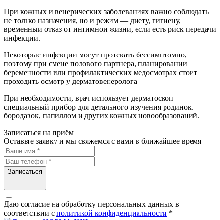
При кожных и венерических заболеваниях важно соблюдать
не только назначения, но и режим — диету, гигиену,
временный отказ от интимной жизни, если есть риск передачи
инфекции.
Некоторые инфекции могут протекать бессимптомно,
поэтому при смене полового партнера, планировании
беременности или профилактических медосмотрах стоит
проходить осмотр у дерматовенеролога.
При необходимости, врач использует дерматоскоп —
специальный прибор для детального изучения родинок,
бородавок, папиллом и других кожных новообразований.
Записаться на приём
Оставьте заявку и мы свяжемся с вами в ближайшее время
Записаться
Даю согласие на обработку персональных данных в
соответствии c
политикой конфиденциальности
*