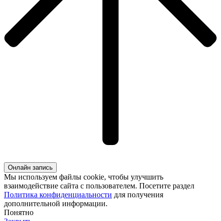
Онлайн запись
Мы используем файлы cookie, чтобы улучшить
взаимодействие сайта с пользователем. Посетите раздел
Политика конфиденциальности
для получения
дополнительной информации.
Понятно