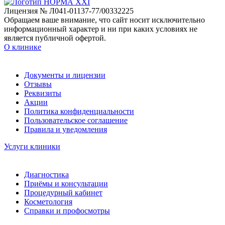
Лицензия № Л041-01137-77/00332225
Обращаем ваше внимание, что сайт носит исключительно
информационный характер и ни при каких условиях не
является публичной офертой.
О клинике
Документы и лицензии
Отзывы
Реквизиты
Акции
Политика конфиденциальности
Пользовательское соглашение
Правила и уведомления
Услуги клиники
Диагностика
Приёмы и консультации
Процедурный кабинет
Косметология
Справки и профосмотры