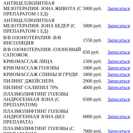
АНТИЦЕЛЛЮЛИТНАЯ
МЕЗОТЕРАПИЯ: ЗОНА ЖИВОТА (С
5000 руб.
Записаться
ПРЕПАРАТОМ 1 ЕД)
АНТИЦЕЛЛЮЛИТНАЯ
МЕЗОТЕРАПИЯ: ЗОНА БЕДЕР (С
5000 руб.
Записаться
ПРЕПАРАТОМ 1 ЕД)
В/В ОЗОНОТЕРАПИЯ -В/В
1550 руб.
Записаться
ИНСОЛЯЦИЯ
В/В ОЗОНОТЕРАПИЯ -ОЗОНОВЫЙ
650 руб.
Записаться
САПОЖОК
КРИОМАССАЖ ЛИЦА
1500 руб.
Записаться
КРИОМАССАЖ ГОЛОВЫ
1800 руб.
Записаться
КРИОМАССАЖ СПИНЫ И ГРУДИ
1800 руб.
Записаться
ПИЛИНГ ДЖЕЙСНЕРА
2900 руб.
Записаться
ПИЛИНГ САЛИПИЛ 70%
4000 руб.
Записаться
ПЛАЗМОЛИФТИНГ ГОЛОВЫ
АНДРОГЕННАЯ ЗОНА (С
6500 руб.
Записаться
ПРЕПАРАТОМ)
ПЛАЗМОЛИФТИНГ ГОЛОВЫ
АНДРОГЕННАЯ ЗОНА (БЕЗ
6000 руб.
Записаться
ПРЕПАРАТА)
ПЛАЗМОЛИФТИНГ ГОЛОВЫ (С
7000 руб.
Записаться