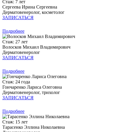
Стаж: 7 лет
Сергеева Ирина Сергеевна
Дерматовенеролог, косметолог
ЗАПИСАТЬСЯ
Подробнее
Стаж: 27 лет
Волосков Михаил Владимирович
Дерматовенеролог
ЗАПИСАТЬСЯ
Подробнее
Стаж: 24 года
Гончаренко Лариса Олеговна
Дерматовенеролог, трихолог
ЗАПИСАТЬСЯ
Подробнее
Стаж: 15 лет
Тарасенко Эллина Николаевна