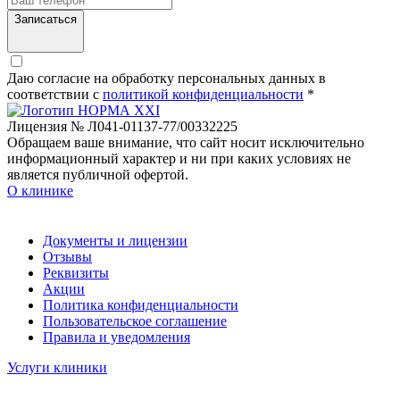
Записаться
Даю согласие на обработку персональных данных в
соответствии c
политикой конфиденциальности
*
Лицензия № Л041-01137-77/00332225
Обращаем ваше внимание, что сайт носит исключительно
информационный характер и ни при каких условиях не
является публичной офертой.
О клинике
Документы и лицензии
Отзывы
Реквизиты
Акции
Политика конфиденциальности
Пользовательское соглашение
Правила и уведомления
Услуги клиники