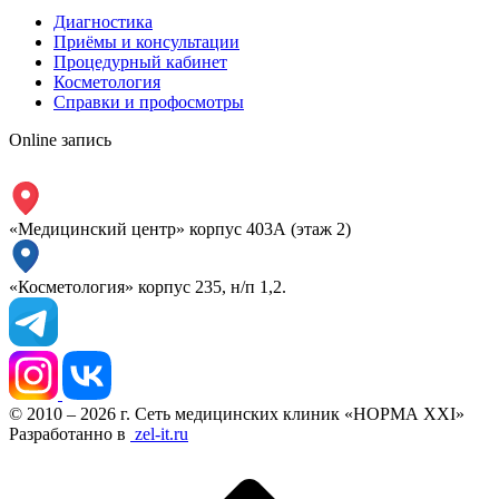
Диагностика
Приёмы и консультации
Процедурный кабинет
Косметология
Справки и профосмотры
Online запись
«Медицинский центр» корпус 403А (этаж 2)
«Косметология» корпус 235, н/п 1,2.
© 2010 – 2026 г. Сеть медицинских клиник «НОРМА XXI»
Разработанно в
zel-it.ru