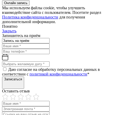
Онлайн запись
Мы используем файлы cookie, чтобы улучшить
взаимодействие сайта с пользователем. Посетите раздел
Политика конфиденциальности
для получения
дополнительной информации.
Понятно
Закрыть
Запишитесь на приём
Даю согласие на обработку персональных данных в
соответствии с
политикой конфиденциальности
*
Записаться
Оставить отзыв