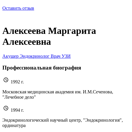
Оставить отзыв
Алексеева Маргарита
Алексеевна
Акушер
Эндокринолог
Врач УЗИ
Профессиональная биография
1992 г.
Московская медицинская академия им. И.М.Сеченова,
"Лечебное дело"
1994 г.
Эндокринологический научный центр, "Эндокринология",
ординатура