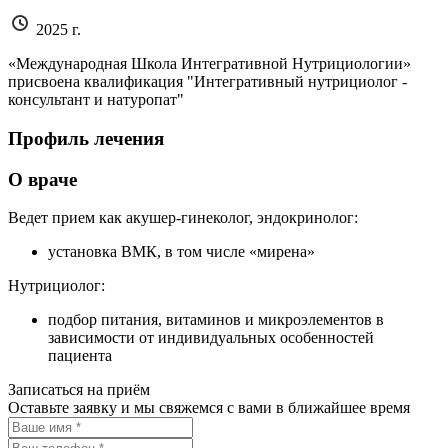
2025 г.
«Международная Школа Интегративной Нутрициологии»
присвоена квалификация "Интегративный нутрициолог -
консультант и натуропат"
Профиль лечения
О враче
Ведет прием как акушер-гинеколог, эндокринолог:
установка ВМК, в том числе «мирена»
Нутрициолог:
подбор питания, витаминов и микроэлементов в
зависимости от индивидуальных особенностей
пациента
Записаться на приём
Оставьте заявку и мы свяжемся с вами в ближайшее время