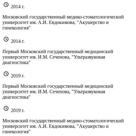
2014 г.
Московский государственный медико-стоматологический
университет им. А.И. Евдокимова, "Акушерство и
гинекология"
2014 г.
Первый Московский государственный медицинский
университет им. И.М. Сеченова, "Ультразвуковая
диагностика"
2019 г.
Первый Московский государственный медицинский
университет им. И.М. Сеченова, "Ультразвуковая
диагностика"
2019 г.
Московский государственный медико-стоматологический
университет им. А.И. Евдокимова, "Акушерство и
гинекология"