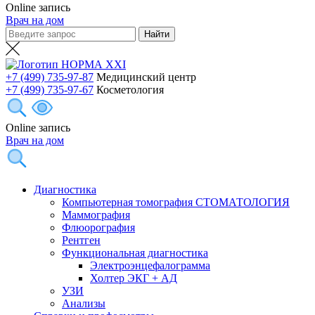
Online запись
Врач на дом
+7 (499) 735-97-87
Медицинский центр
+7 (499) 735-97-67
Косметология
Online запись
Врач на дом
Диагностика
Компьютерная томография СТОМАТОЛОГИЯ
Маммография
Флюорография
Рентген
Функциональная диагностика
Электроэнцефалограмма
Холтер ЭКГ + АД
УЗИ
Анализы