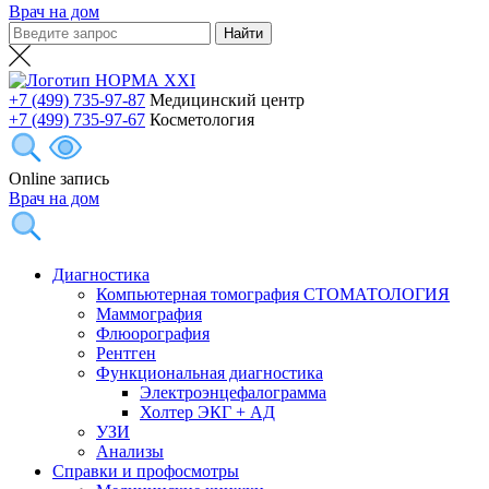
Врач на дом
+7 (499) 735-97-87
Медицинский центр
+7 (499) 735-97-67
Косметология
Online запись
Врач на дом
Диагностика
Компьютерная томография СТОМАТОЛОГИЯ
Маммография
Флюорография
Рентген
Функциональная диагностика
Электроэнцефалограмма
Холтер ЭКГ + АД
УЗИ
Анализы
Справки и профосмотры