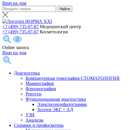
Врач на дом
+7 (499) 735-97-87
Медицинский центр
+7 (499) 735-97-67
Косметология
Online запись
Врач на дом
Диагностика
Компьютерная томография СТОМАТОЛОГИЯ
Маммография
Флюорография
Рентген
Функциональная диагностика
Электроэнцефалограмма
Холтер ЭКГ + АД
УЗИ
Анализы
Справки и профосмотры